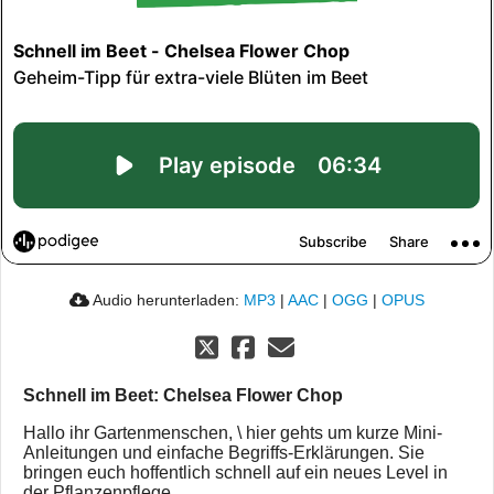
Audio herunterladen:
MP3
|
AAC
|
OGG
|
OPUS
Schnell im Beet: Chelsea Flower Chop
Hallo ihr Gartenmenschen, \ hier gehts um kurze Mini-
Anleitungen und einfache Begriffs-Erklärungen. Sie
bringen euch hoffentlich schnell auf ein neues Level in
der Pflanzenpflege.