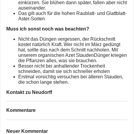
einkürzen. Sie blühen dann später, fallen aber nicht
auseinander.
Das gilt auch für die hohen Raublatt- und Glattblatt-
Aster-Sorten
Muss ich sonst noch was beachten?
Nicht das Düngen vergessen, der Rückschnitt
kostet natürlich Kraft. Wer nicht im März gedüngt
hat, sollte das nach dem Schnitt nachholen. Mit
unserem organischen Azet StaudenDünger kriegen
die Pflanzen alles, was sie brauchen.
Besser nicht bei anhaltender Trockenheit
schneiden, damit sie sich schneller erholen
Erstmal vorsichtig versuchen bei älteren Stauden,
die schon lange stehen.
Kontakt zu Neudorff
Kommentare
Neuer Kommentar