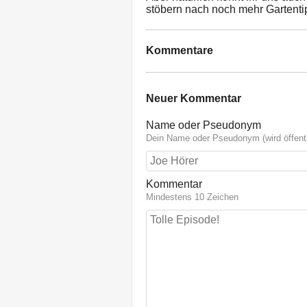
stöbern nach noch mehr Gartenti
Kommentare
Neuer Kommentar
Name oder Pseudonym
Dein Name oder Pseudonym (wird öffentl
Kommentar
Mindestens 10 Zeichen