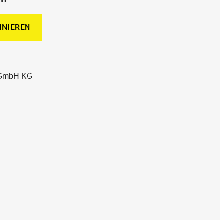
 GmbH KG