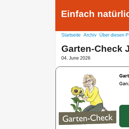
Einfach natürli
Startseite
Archiv
Über diesen P
Garten-Check 
04. June 2026