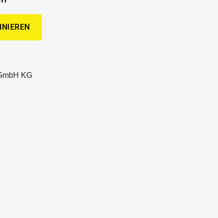
 GmbH KG