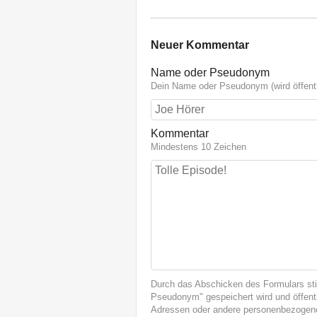
Neuer Kommentar
Name oder Pseudonym
Dein Name oder Pseudonym (wird öffentl
Kommentar
Mindestens 10 Zeichen
Durch das Abschicken des Formulars st
Pseudonym" gespeichert wird und öffentl
Adressen oder andere personenbezogene