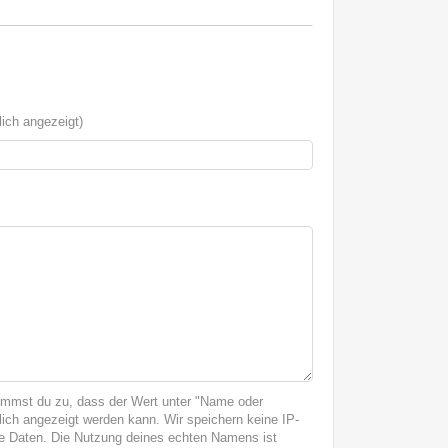
ich angezeigt)
immst du zu, dass der Wert unter "Name oder
ich angezeigt werden kann. Wir speichern keine IP-
 Daten. Die Nutzung deines echten Namens ist