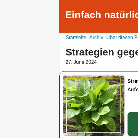
Einfach natürli
Startseite
Archiv
Über diesen P
Strategien geg
27. June 2024