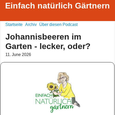
Einfach natürlich Gärtnern
Startseite
Archiv
Über diesen Podcast
Johannisbeeren im
Garten - lecker, oder?
11. June 2026