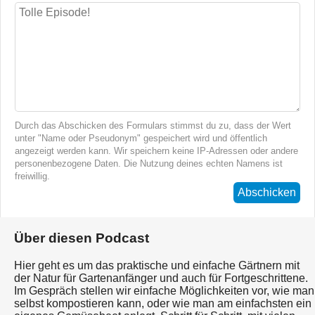
Durch das Abschicken des Formulars stimmst du zu, dass der Wert
unter "Name oder Pseudonym" gespeichert wird und öffentlich
angezeigt werden kann. Wir speichern keine IP-Adressen oder andere
personenbezogene Daten. Die Nutzung deines echten Namens ist
freiwillig.
Abschicken
Über diesen Podcast
Hier geht es um das praktische und einfache Gärtnern mit
der Natur für Gartenanfänger und auch für Fortgeschrittene.
Im Gespräch stellen wir einfache Möglichkeiten vor, wie man
selbst kompostieren kann, oder wie man am einfachsten ein