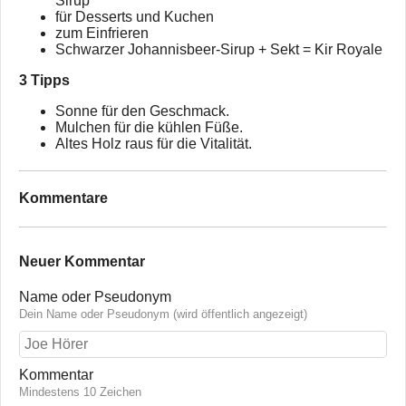
Sirup
für Desserts und Kuchen
zum Einfrieren
Schwarzer Johannisbeer-Sirup + Sekt = Kir Royale
3 Tipps
Sonne für den Geschmack.
Mulchen für die kühlen Füße.
Altes Holz raus für die Vitalität.
Kommentare
Neuer Kommentar
Name oder Pseudonym
Dein Name oder Pseudonym (wird öffentlich angezeigt)
Kommentar
Mindestens 10 Zeichen